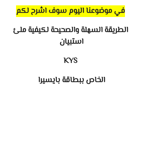
في موضوعنا اليوم سوف اشرح لكم
الطريقة السهلة والصحيحة لكيفية ملئ
استبيان
KYS
الخاص ببطاقة بايسيرا