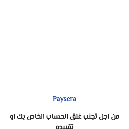
Paysera
من اجل تجنب غلق الحساب الخاص بك او
تقييده