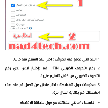
البلذ التي تدفع فيه الضرائب : اختر البلد المقيم فيه حاليا.
رقم التعريف الضريبي TIN : قم بإختيار ليس لدي رقم
التعريف الضريبي من خلال التعليم عليها.
معلومات حول الانشطة : اختر عاطل عن العمل ثم عند صف
انشطتك قم بكتابة اعمال حرة.
خامسا : "ماهي علاقتك مع دول منطقة الاقتصاد