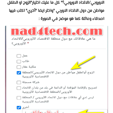
الاوروبي/الاتحاد الاوروبي؟" كل ما عليك اختيار"الزوج او الطفل
مواطن من دول الاتحاد الاوربي "واختر ايضا "أخري" اكتب فيها
اصدقاء وعائلة كما هو موضح في الصورة :