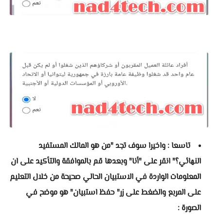
تاسعا : واخيرا سوف تجد "من هو المالك المستفيد
النهائي؟" انقر على "أنا" وبعدها قم بالموافقة والتأكيد على ان
المعلومات الواردة في الاستبيان الحالي صحيحة من خلال التعليم
على المربع والضغط على زر" حفظ استبيان" هو موضح في
الصورة :