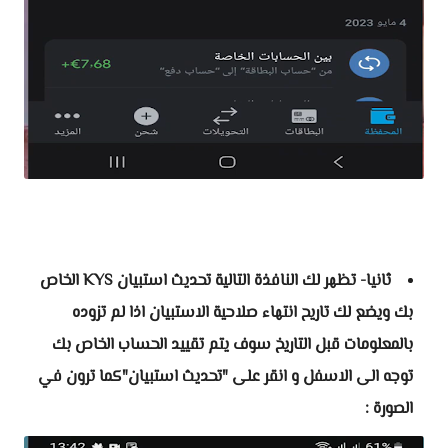
ثانيا- تظهر لك النافذة التالية تحديث استبيان KYS الخاص
بك ويضع لك تاريح انتهاء صلاحية الاستبيان اذا لم تزوده
بالمعلومات قبل التاريخ سوف يتم تقييد الحساب الخاص بك
توجه الى الاسفل و انقر على "تحديث استبيان"كما ترون في
الصورة :