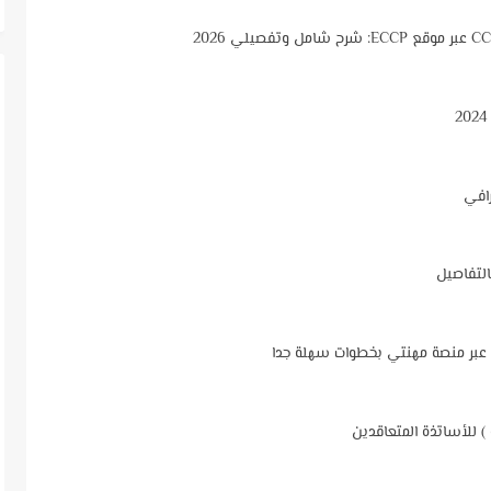
افي
 عبر منصة مهنتي بخطوات سهلة جدا
 ) للأساتذة المتعاقدين