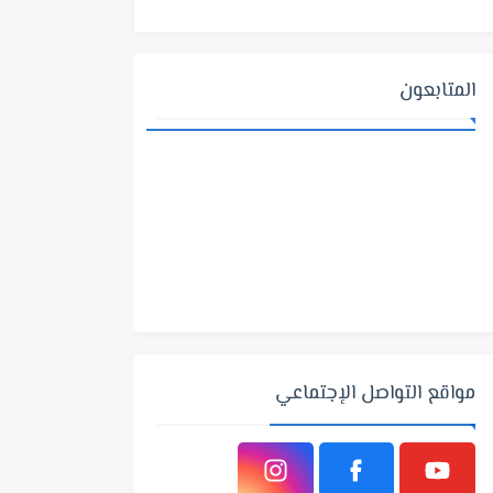
المتابعون
مواقع التواصل الإجتماعي