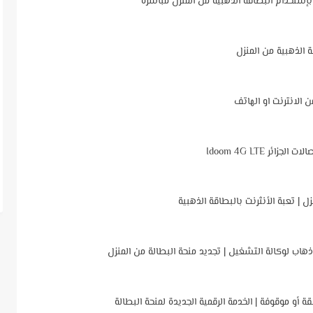
 بإستخدام البطاقة الذهبية من المنزل مباشرة
 الذهبية من المنزل
ر Idoom 4G LTE
ة أو موقوفة | الخدمة الرقمية الجديدة لمنحة البطالة