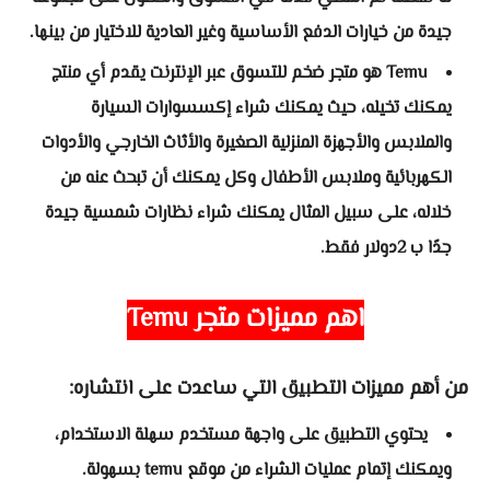
جيدة من خيارات الدفع الأساسية وغير العادية للاختيار من بينها.
Temu هو متجر ضخم للتسوق عبر الإنترنت يقدم أي منتج
يمكنك تخيله، حيث يمكنك شراء إكسسوارات السيارة
والملابس والأجهزة المنزلية الصغيرة والأثاث الخارجي والأدوات
الكهربائية وملابس الأطفال وكل يمكنك أن تبحث عنه من
خلاله، على سبيل المثال يمكنك شراء نظارات شمسية جيدة
جدًا ب 2دولار فقط.
اهم مميزات متجر Temu
من أهم مميزات التطبيق التي ساعدت على انتشاره:
يحتوي التطبيق على واجهة مستخدم سهلة الاستخدام،
ويمكنك إتمام عمليات الشراء من موقع temu بسهولة.