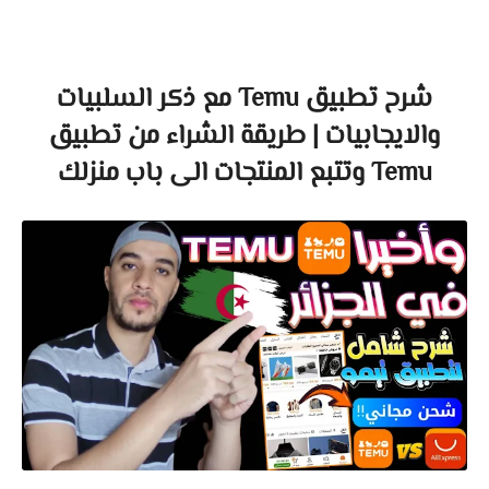
شرح تطبيق Temu مع ذكر السلبيات
والايجابيات | طريقة الشراء من تطبيق
Temu وتتبع المنتجات الى باب منزلك