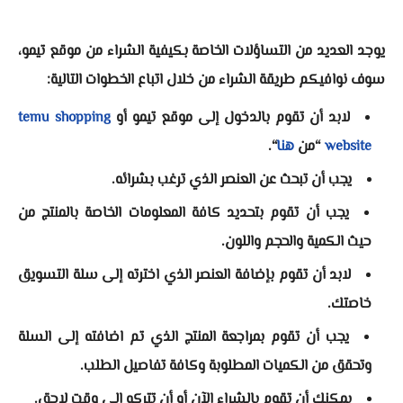
يوجد العديد من التساؤلات الخاصة بكيفية الشراء من موقع تيمو،
سوف نوافيكم طريقة الشراء من خلال اتباع الخطوات التالية:
لابد أن تقوم بالدخول إلى موقع تيمو أو
temu shopping
website
“من
هنا
“.
يجب أن تبحث عن العنصر الذي ترغب بشرائه.
يجب أن تقوم بتحديد كافة المعلومات الخاصة بالمنتج من
حيث الكمية والحجم واللون.
لابد أن تقوم بإضافة العنصر الذي اخترته إلى سلة التسويق
خاصتك.
يجب أن تقوم بمراجعة المنتج الذي تم اضافته إلى السلة
وتحقق من الكميات المطلوبة وكافة تفاصيل الطلب.
يمكنك أن تقوم بالشراء الآن أو أن تتركه إلى وقت لاحق.