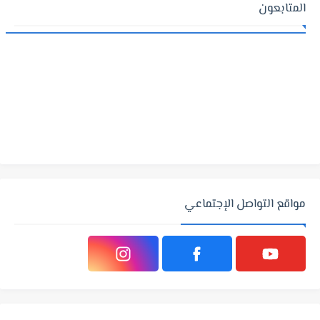
المتابعون
مواقع التواصل الإجتماعي