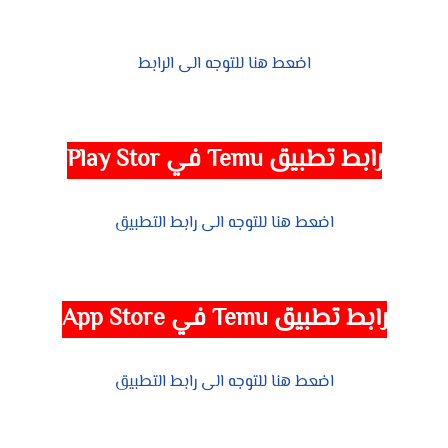
اضعط هنا للتوجه الى الرابط
رابط تطبيق Temu في Play Stor
اضعط هنا للتوجه الى رابط التطبيق
رابط تطبيق Temu في App Store
اضعط هنا للتوجه الى رابط التطبيق