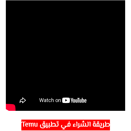
طريقة الشراء في تطبيق Temu