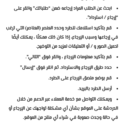
ابحث عن الطلب المراد إرجاعه ضمن “طلباتك” وانقر على
“إرجاع / استرداد”.
قم بتأكيد استلامك للطرد وحدد العنصر (العناصر) التي ترغب
في إرجاعها وسبب الإرجاع، إذا كان ذلك ممكنًا ، يمكنك أيضًا
تحميل الصور و / أو التعليقات لمزيد من التوضيح.
قم بتأكيد معلومات الإرجاع ، وانقر فوق “التالي”.
حدد طرق الإرجاع والاسترداد. ثم انقر فوق “إرسال”
قم بوضع ملصق الإرجاع على الطرد.
أرسل الطرد بالبريد.
ويمكنك التواصل مع خدمة العملاء عبر الدعم من خلال
الدردشة على الموقع بشأن أي مشكلة تواجهك عن الإرجاع أو
في حالة وجدت صعوبة في شراء أي منتج من الموقع.