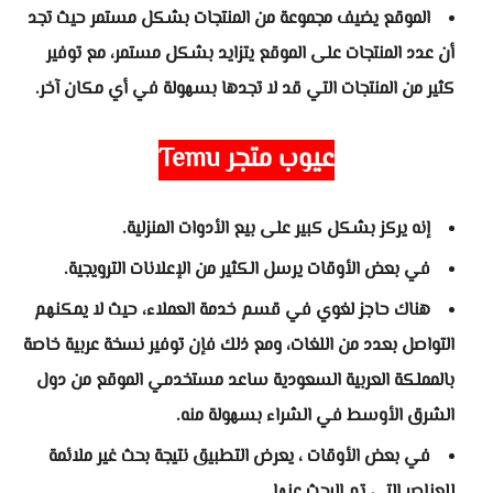
الموقع يضيف مجموعة من المنتجات بشكل مستمر حيث تجد
أن عدد المنتجات على الموقع يتزايد بشكل مستمر، مع توفير
كثير من المنتجات التي قد لا تجدها بسهولة في أي مكان آخر.
عيوب متجر Temu
إنه يركز بشكل كبير على بيع الأدوات المنزلية.
في بعض الأوقات يرسل الكثير من الإعلانات الترويجية.
هناك حاجز لغوي في قسم خدمة العملاء، حيث لا يمكنهم
التواصل بعدد من اللغات، ومع ذلك فإن توفير نسخة عربية خاصة
بالمملكة العربية السعودية ساعد مستخدمي الموقع من دول
الشرق الأوسط في الشراء بسهولة منه.
في بعض الأوقات ، يعرض التطبيق نتيجة بحث غير ملائمة
للعناصر التي تم البحث عنها