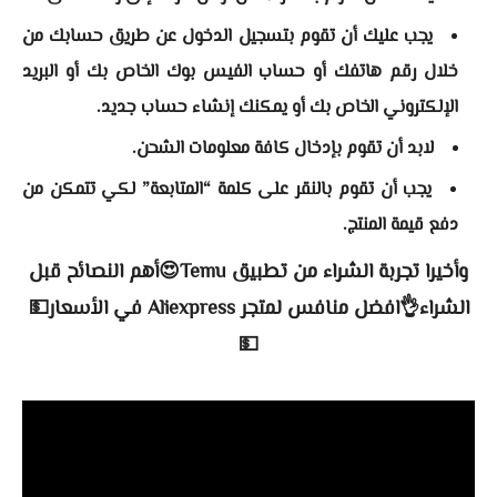
يجب عليك أن تقوم بتسجيل الدخول عن طريق حسابك من
خلال رقم هاتفك أو حساب الفيس بوك الخاص بك أو البريد
الإلكتروني الخاص بك أو يمكنك إنشاء حساب جديد.
لابد أن تقوم بإدخال كافة معلومات الشحن.
يجب أن تقوم بالنقر على كلمة “المتابعة” لكي تتمكن من
دفع قيمة المنتج.
وأخيرا تجربة الشراء من تطبيق Temu😍أهم النصائح قبل
الشراء👌افضل منافس لمتجر Aliexpress في الأسعار💵
💵