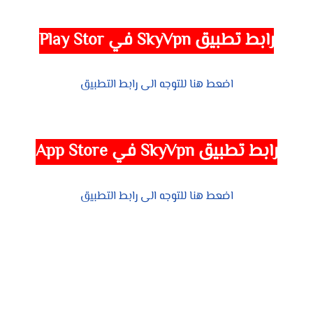
رابط تطبيق SkyVpn في Play Stor
اضعط هنا للتوجه الى رابط التطبيق
رابط تطبيق
SkyVpn
في App Store
اضعط هنا للتوجه الى رابط التطبيق