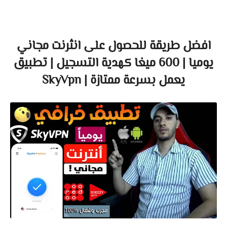
افضل طريقة للحصول على انثرنت مجاني
يوميا | 600 ميغا كهدية التسجيل | تطبيق
يعمل بسرعة ممتازة | SkyVpn