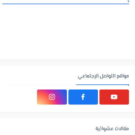
مواقع التواصل الإجتماعي
مقالات عشوائية