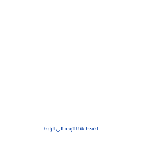
اضعط هنا للتوجه الى الرابط