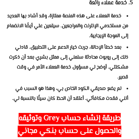
5. خدمة عملاء رائعة
خدمة العملاء على هذه المنصة ممتازة، وقد أشاد بها العديد
من مستخدمي الإنترنت والمراجعين. سيتعين علي أيضًا الانضمام
إلى الموجة الإيجابية.
بعد خطأ الإحالة، جربت خيار الدعم على التطبيق. قادني
ذلك إلى روبوت محادثة سلمني إلى ممثل بشري بعد أن ذكرت
مشكلتي. أوضح لي مسؤول خدمة العملاء الأمر في وقت
قصير.
لم يضع صديقي الكود الخاص بي، وهذا هو السبب في
أنني فقدت مكافأتي. أعتقد أن الحظ كان سيئًا بالنسبة لي.
طريقة إنشاء حساب
Grey
وتوثيقه
والحصول على حساب بنكي مجاني