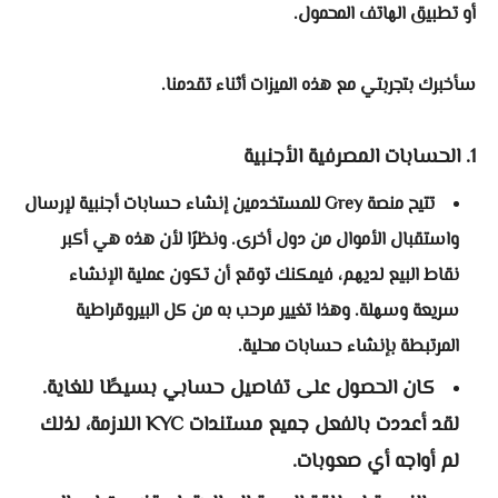
أو تطبيق الهاتف المحمول.
سأخبرك بتجربتي مع هذه الميزات أثناء تقدمنا.
1. الحسابات المصرفية الأجنبية
تتيح منصة Grey للمستخدمين إنشاء حسابات أجنبية لإرسال
واستقبال الأموال من دول أخرى. ونظرًا لأن هذه هي أكبر
نقاط البيع لديهم، فيمكنك توقع أن تكون عملية الإنشاء
سريعة وسهلة. وهذا تغيير مرحب به من كل البيروقراطية
المرتبطة بإنشاء حسابات محلية.
كان الحصول على تفاصيل حسابي بسيطًا للغاية.
لقد أعددت بالفعل جميع مستندات KYC اللازمة، لذلك
لم أواجه أي صعوبات.