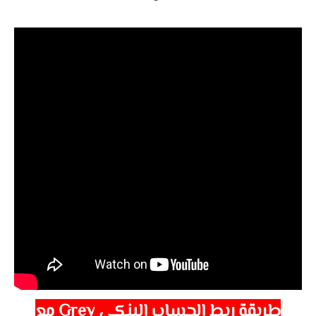
طريقة ربط الحساب البنكي
Grey
مع