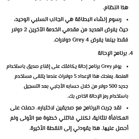
هذا النظام.
رسوم إنشاء البطاقة هي الجانب السلبي الوحيد،
حيث يفرض العديد من مقدمي الخدمة الآخرين 2 دولار
فقط بينما يفرض Grey 4 دولارات.
4. برنامج الإحالة
يوفر Grey برنامج إحالة يكافئك على إقناع صديق باستخدام
المنصة. يمنحك هذا الإعداد 5 دولارات عندما يتلقى مستخدم
جديد 500 دولار من خلال حسابه الأجنبي بعد التسجيل
باستخدام رمز الإحالة الخاص بك.
لقد جربت البرنامج مع صديقين لاختباره. حصلت على
المكافأة للثانية، لكنني فاتتني خطوة مع الأولى ولم
أحصل عليها. هذا يقودني إلى النقطة الأخيرة.