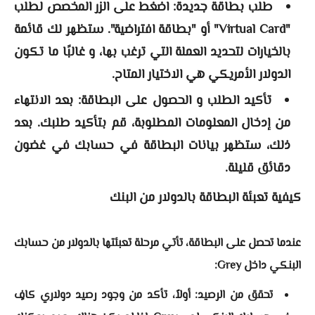
طلب بطاقة جديدة: اضغط على الزر المخصص لطلب
"Virtual Card" أو "بطاقة افتراضية". ستظهر لك قائمة
بالخيارات لتحديد العملة التي ترغب بها، و غالبًا ما تكون
الدولار الأمريكي هي الاختيار المتاح.
تأكيد الطلب و الحصول على البطاقة: بعد الانتهاء
من إدخال المعلومات المطلوبة، قم بتأكيد طلبك. بعد
ذلك، ستظهر بيانات البطاقة في حسابك في غضون
دقائق قليلة.
كيفية تعبئة البطاقة بالدولار من البنك
عندما تحصل على البطاقة، تأتي مرحلة تعبئتها بالدولار من حسابك
البنكي داخل Grey:
تحقق من الرصيد: أولاً، تأكد من وجود رصيد دولاري كافٍ