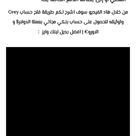
المحلي أو إلى بطاقة الدفع الخاصة بك.
من خلال هاد الفيديو سوف اشرح لكم
طريقة
فتح حساب Grey
وتوثيقه للحصول على حساب بنكي مجاني بعملة الدولار$ و
:
الاورو€ | افضل بديل لبنك وايز