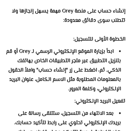
إنشاء حساب على منصة Grey مهمة يسهل إنجازها ولا
تتطلب سوى دقائق معدودة:
الخطوة الأولى للتسجيل:
ابدأ بزيارة الموقع الإلكتروني الرسمي لـ Grey أو قم
بتنزيل التطبيق عبر متجر التطبيقات الخاص بهاتفك
الذكي. ثم، اضغط على زر "إنشاء حساب" واملأ الحقول
بالمعلومات المطلوبة مثل الاسم الكامل، عنوان البريد
الإلكتروني، وكلمة المرور.
تفعيل البريد الإلكتروني:
بعد الانتهاء من التسجيل، ستتلقى رسالة على
بريدك الإلكتروني تحتوي على رابط لتأكيد حسابك.