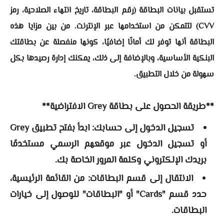
تستقبل بيانات البطاقة (رقم البطاقة، تاريخ انتهاء الصلاحية، رمز
CVV) لتتمكن من استخدامها عبر الإنترنت. من بين مزايا هذه
البطاقة أنها توفر لك أمانًا إضافيًا، كونها منفصلة عن بطاقتك
البنكية الأساسية، وبالإضافة إلى ذلك، يمكنك إدارة رصيدها بكل
سهولة من خلال التطبيق.
**طريقة الحصول على بطاقة Grey الافتراضية**
تسجيل الدخول إلى حسابك: ابدأ بفتح تطبيق Grey
أو تسجيل الدخول عبر موقعهم الرسمي مستخدمًا
بريدك الإلكتروني وكلمة المرور الخاصة بك.
الانتقال إلى قسم البطاقات: من القائمة الرئيسية،
حدد قسم "Cards" أو "البطاقات" للوصول إلى خيارات
البطاقات.