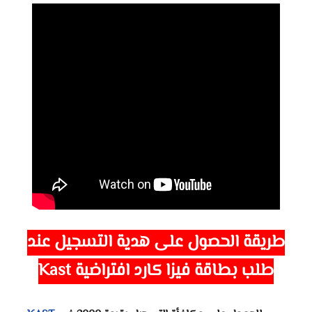
طريقة الحصول على هدية التسجيل عند
طلب
بطاقة فيزا كارد افتراضية
Kast