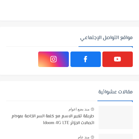
مواقع التواصل الإجتماعي
مقالات عشوائية
منذ بضع اعوام
طريقة تغيير الاسم مع كلمة السر الخاصة بمودام
اتصالات الجزائر Idoom 4G LTE
منذ عام