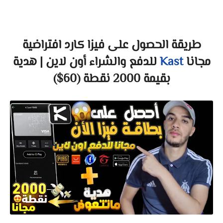
طريقة الحصول على فيزا كارد افتراضية
مجانا
Kast
للدفع والشراء أون لاين | هدية
بقيمة 2000 نقطة (60$)