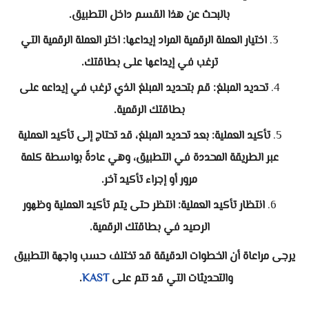
بالبحث عن هذا القسم داخل التطبيق.
اختيار العملة الرقمية المراد إيداعها: اختر العملة الرقمية التي
ترغب في إيداعها على بطاقتك.
تحديد المبلغ: قم بتحديد المبلغ الذي ترغب في إيداعه على
بطاقتك الرقمية.
تأكيد العملية: بعد تحديد المبلغ، قد تحتاج إلى تأكيد العملية
عبر الطريقة المحددة في التطبيق، وهي عادةً بواسطة كلمة
مرور أو إجراء تأكيد آخر.
انتظار تأكيد العملية: انتظر حتى يتم تأكيد العملية وظهور
الرصيد في بطاقتك الرقمية.
يرجى مراعاة أن الخطوات الدقيقة قد تختلف حسب واجهة التطبيق
والتحديثات التي قد تتم على
KAST
.