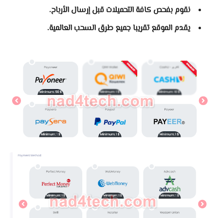
نقوم بفحص كافة التحميلات قبل إرسال الأرباح.
يقدم الموقع تقريبا جميع طرق السحب العالمية.