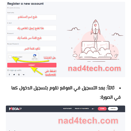
ثالثاً: بعد التسجيل في الموقع نقوم بتسجيل الدخول كما
في الصورة: