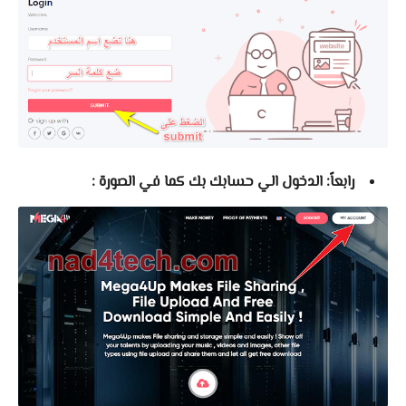
رابعاً: الدخول الي حسابك بك كما في الصورة :