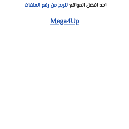
احد افضل المواقع
للربح من رفع الملفات
Mega4Up