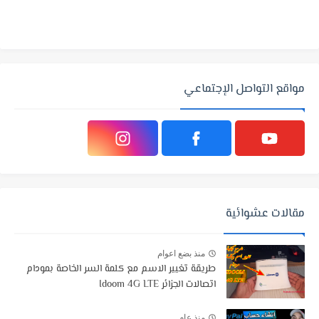
مواقع التواصل الإجتماعي
مقالات عشوائية
منذ بضع اعوام
طريقة تغيير الاسم مع كلمة السر الخاصة بمودام
اتصالات الجزائر Idoom 4G LTE
منذ عام