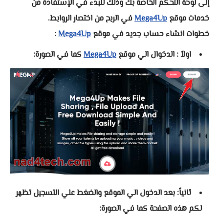
إلى لوحة التحكم الخاصة بك وذلك للبدء في الإستفادة من
خدمات موقع
Mega4Up
في الربح من اختصار الروابط.
خطوات انشاء حساب جديد في موقع
Mega4Up
:
اولاً : الدخوال الي موقع
Mega4Up
كما في الصورة:
ثانياً: بعد الدخول الي الموقع والضغط علي التسجيل تظهر
لكم هذه الصفحة كما في الصورة: