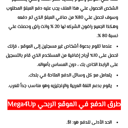
الشخص الحصول علي هذا الملف يجب عليه دفع المبلغ المطلوب
وسوف تحصل علي 80% من صافي المبلغ الذي تم دفعه
وهكذا الجميع راضون الشركه لها 20 % وانت راضٍ وحصلت علي
نسبة 80 %.
عندما تقوم بدعوة أشخاص غير مسجلين إلى الموقع ، فإنك
تحصل على 10٪ أرباح إضافية من المستخدم الذي قام بالتسجيل
على الرابط الخاص بك ، دون المساس بأمواله.
يتعامل مع كل وسائل الدفع المتاحة في بلدك.
يقوم بدعم اللغة العربية والإنجليزيه وهو مناسب جداً للعرب.
طرق الدفع في
الموقع الربحي Mega4Up
الحد الأدنى للدفع هو: 1$.