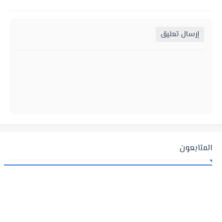
إرسال تعليق
المتابعون