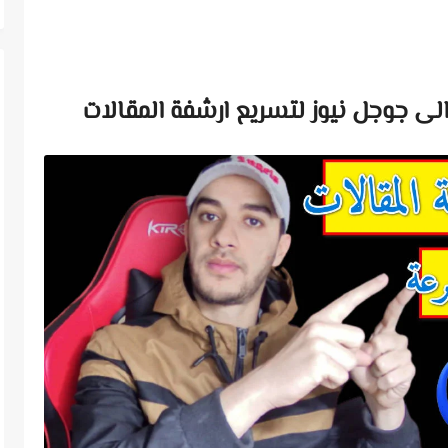
لى جوجل نيوز لتسريع ارشفة المقالات