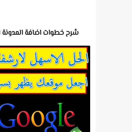
شرح خطوات اضافة المدونة ا