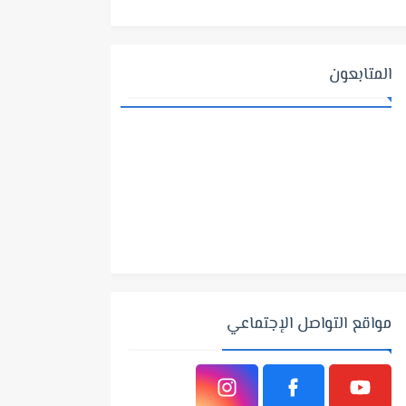
المتابعون
مواقع التواصل الإجتماعي