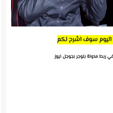
اليوم سوف اشرح لكم
 ربط مدونة بلوجر بجوجل نيوز