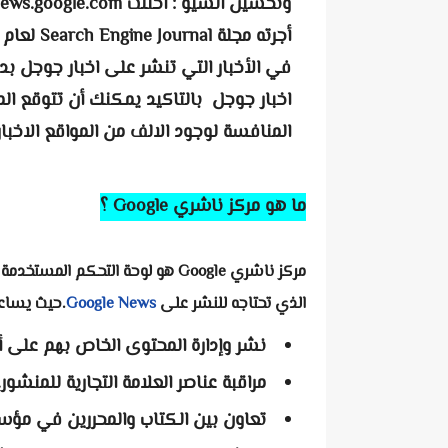
في الأخبار التي تنشر على اخبار جوجل بدل
اخبار جوجل بالتاكيد يمكنك أن تتوقع ال
المنافسة لوجود الالف من المواقع الاخبار
ما هو مركز ناشري Google ؟
مركز ناشري Google هو لوحة التحكم المستخدمة للإدراج موقعك في
الذي تحتاجه للنشر على
Google News
.
حيث يساع
نشر وإدارة المحتوى الخاص بهم على 
مراقبة عناصر العلامة التجارية للمنشور.
تعاون بين الكتاب والمحررين في مؤ