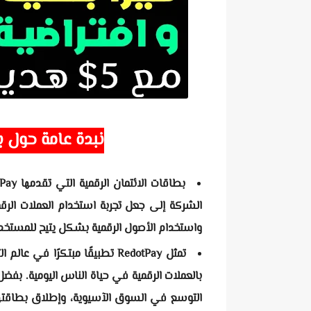
نبدة عامة حول بطاقة
الشركة إلى جعل تجربة استخدام العملات الرقمي
واستخدام الأصول الرقمية بشكل يتيح للمستخدم
تمثل RedotPay تطبيقًا مبتكرًا 
بالعملات الرقمية في حياة الناس اليومية. ب