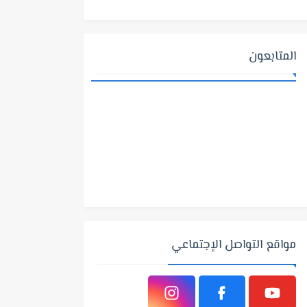
المتابعون
مواقع التواصل الإجتماعي