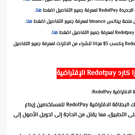
لمعرفة جميع التفاصيل اضغط
هنا
.
لمعرفة جميع التفاصيل اضغط
هنا
.
لمعرفة جميع التفاصيل اضغط
هنا
.
لمعرفة جميع التفاصيل
 كارد
Redotpay الإفتراضية
ضية RedotPay:
الإيداع المباشر للعملات الرقمية: تتيح لك البطاقة الافتراضية RedotPay للمستخدمين إيداع
 التطبيق، مما يقلل من الحاجة إلى تحويل الأصول إلى