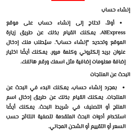
إنشاء حساب
أولاً، تحتاج إلى إنشاء حساب على موقع
AliExpress. يمكنك القيام بذلك عن طريق زيارة
الموقع وتحديد "إنشاء حساب". سيُطلب منك إدخال
عنوان بريد إلكتروني وكلمة مرور. يمكنك أيضًا اختيار
إضافة معلومات إضافية مثل اسمك ورقم هاتفك.
البحث عن المنتجات
بمجرد إنشاء حساب، يمكنك البدء في البحث عن
المنتجات. يمكنك القيام بذلك عن طريق إدخال اسم
المنتج أو التصنيف في شريط البحث. يمكنك أيضًا
استخدام أدوات البحث المتقدمة لتصفية النتائج حسب
السعر أو التقييم أو الشحن المجاني.