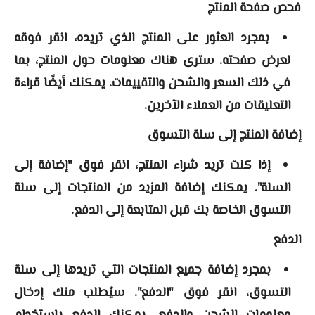
فحص صفحة المنتج
بمجرد العثور على المنتج الذي تريده، انقر فوقه
لعرض صفحته. سترى هناك معلومات حول المنتج، بما
في ذلك السعر والشحن والتقييمات. يمكنك أيضًا قراءة
التعليقات من العملاء الآخرين.
إضافة المنتج إلى سلة التسوق
إذا كنت تريد شراء المنتج، انقر فوق "إضافة إلى
السلة". يمكنك إضافة المزيد من المنتجات إلى سلة
التسوق الخاصة بك قبل المتابعة إلى الدفع.
الدفع
بمجرد إضافة جميع المنتجات التي تريدها إلى سلة
التسوق، انقر فوق "الدفع". سيُطلب منك إدخال