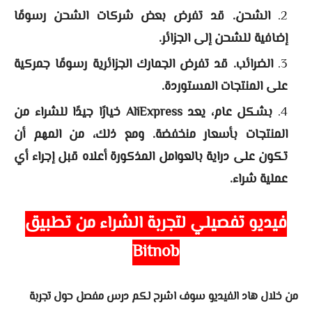
الشحن. قد تفرض بعض شركات الشحن رسومًا
إضافية للشحن إلى الجزائر.
الضرائب. قد تفرض الجمارك الجزائرية رسومًا جمركية
على المنتجات المستوردة.
بشكل عام، يعد AliExpress خيارًا جيدًا للشراء من
المنتجات بأسعار منخفضة. ومع ذلك، من المهم أن
تكون على دراية بالعوامل المذكورة أعلاه قبل إجراء أي
عملية شراء.
فيديو تفصيلي لتجربة الشراء من تطبيق
Bitnob
من خلال هاد الفيديو سوف اشرح لكم درس مفصل حول
تجربة