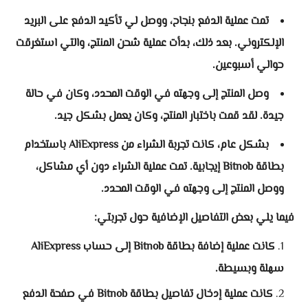
تمت عملية الدفع بنجاح، ووصل لي تأكيد الدفع على البريد
الإلكتروني. بعد ذلك، بدأت عملية شحن المنتج، والتي استغرقت
حوالي أسبوعين.
وصل المنتج إلى وجهته في الوقت المحدد، وكان في حالة
جيدة. لقد قمت باختبار المنتج، وكان يعمل بشكل جيد.
بشكل عام، كانت تجربة الشراء من AliExpress باستخدام
بطاقة Bitnob إيجابية. تمت عملية الشراء دون أي مشاكل،
ووصل المنتج إلى وجهته في الوقت المحدد.
فيما يلي بعض التفاصيل الإضافية حول تجربتي:
كانت عملية إضافة بطاقة Bitnob إلى حساب AliExpress
سهلة وبسيطة.
كانت عملية إدخال تفاصيل بطاقة Bitnob في صفحة الدفع