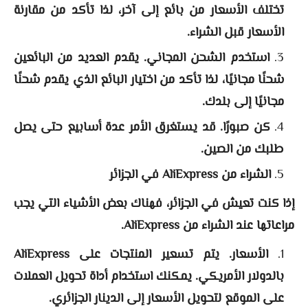
تختلف الأسعار من بائع إلى آخر، لذا تأكد من مقارنة
الأسعار قبل الشراء.
استخدم الشحن المجاني. يقدم العديد من البائعين
شحنًا مجانيًا، لذا تأكد من اختيار البائع الذي يقدم شحنًا
مجانيًا إلى بلدك.
كن صبورًا. قد يستغرق الأمر عدة أسابيع حتى يصل
طلبك من الصين.
الشراء من AliExpress في الجزائر
إذا كنت تعيش في الجزائر، فهناك بعض الأشياء التي يجب
مراعاتها عند الشراء من AliExpress.
الأسعار. يتم تسعير المنتجات على AliExpress
بالدولار الأمريكي. يمكنك استخدام أداة تحويل العملات
على الموقع لتحويل الأسعار إلى الدينار الجزائري.