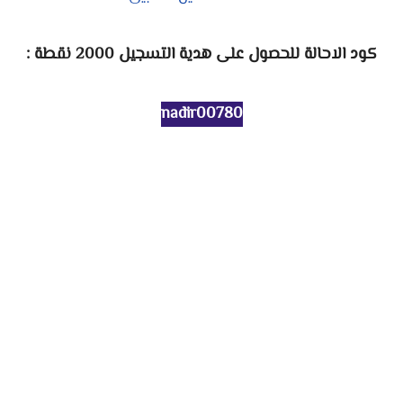
كود الاحالة للحصول على هدية التسجيل 2000 نقطة :
nadir00780