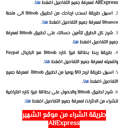
AliExpress
لمعرفة جميع التفاصيل اضغط
هنا
.
اسهل طريقة لسحب ارباحك من تطبيق Bitnob الى منصة
Binance
لمعرفة جميع التفاصيل اضغط
هنا
.
شرح كل الطرق لتأمين حسالك على تطبيق Bitnob
لمعرفة
جميع التفاصيل اضغط
هنا
.
طريقة ربط بطاقة فيزا كارد Bitnob مع البايبال Paypal
وتفعيله
لمعرفة جميع التفاصيل اضغط
هنا
.
اسهل طريقة لربح 10$ يوميا من تطبيق Bitnob
لمعرفة جميع
التفاصيل اضغط
هنا
.
شرح تطبيق Bitnob والحصول على بطاقة فيزا كارد افتراضية
للشراء من الانثرنت
لمعرفة جميع التفاصيل اضغط
هنا
.
طريقة الشراء من موقع الشهير
AliExpress