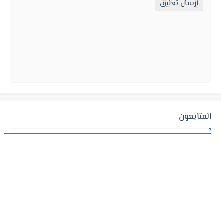
إرسال تعليق
المتابعون