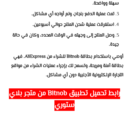
سهلة وواضحة.
تمت عملية الدفع بنجاح، ولم أواجه أي مشاكل.
استغرقت عملية شحن المنتج حوالي أسبوعين.
وصل المنتج إلى وجهته في الوقت المحدد، وكان في حالة
جيدة.
أوصي باستخدام بطاقة Bitnob للشراء من AliExpress. فهي
بطاقة آمنة ومريحة، وتسمح لك بإجراء عمليات الشراء من مواقع
التجارة الإلكترونية الأجنبية دون أي مشاكل.
رابط تحميل تطبيق Bitnob من متجر بلاي
ستوري