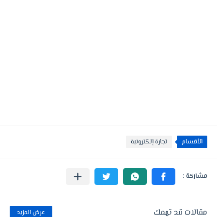
الأقسام
تجارة إلكترونية
مقالات قد تهمك
عرض المزيد